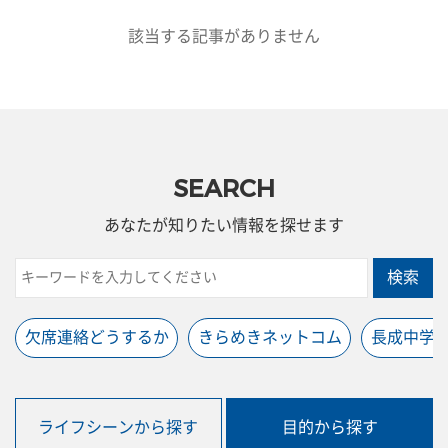
該当する記事がありません
SEARCH
あなたが知りたい情報を探せます
検索
欠席連絡どうするか
きらめきネットコム
長成中学
ライフシーンから探す
目的から探す