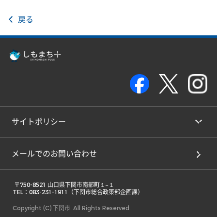
戻る
サイトポリシー
メールでのお問い合わせ
 〒750-8521 山口県下関市南部町１−１ 

TEL：083-231-1911（下関市総合政策部企画課） 
Copyright (C) 下関市. All Rights Reserved.