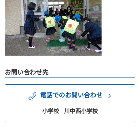
お問い合わせ先
電話でのお問い合わせ
小学校
川中西小学校