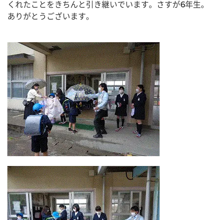
くれたことをきちんと引き継いでいます。さすが6年生。
ありがとうございます。