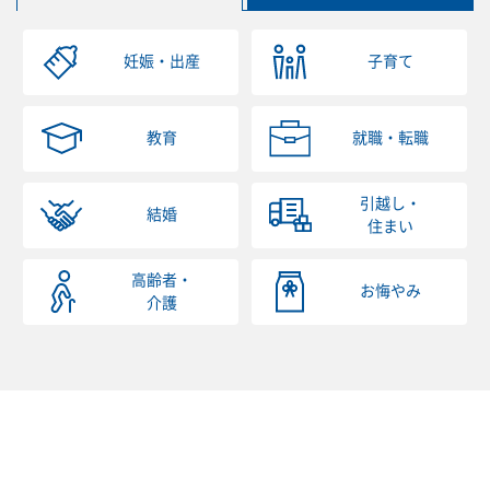
妊娠・出産
子育て
教育
就職・転職
引越し・
結婚
住まい
高齢者・
お悔やみ
介護