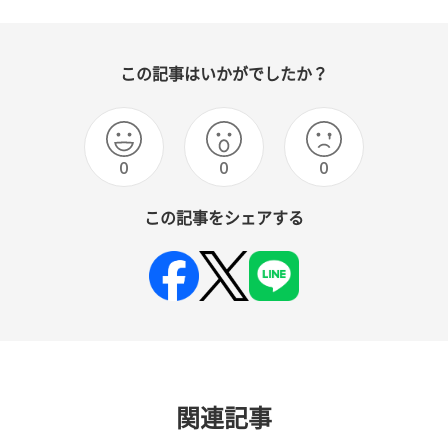
この記事はいかがでしたか？
0
0
0
この記事をシェアする
関連記事