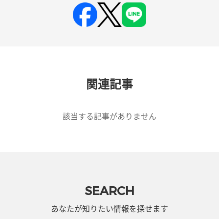
関連記事
該当する記事がありません
SEARCH
あなたが知りたい情報を探せます