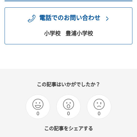
電話でのお問い合わせ
小学校
豊浦小学校
この記事はいかがでしたか？
0
0
0
この記事をシェアする