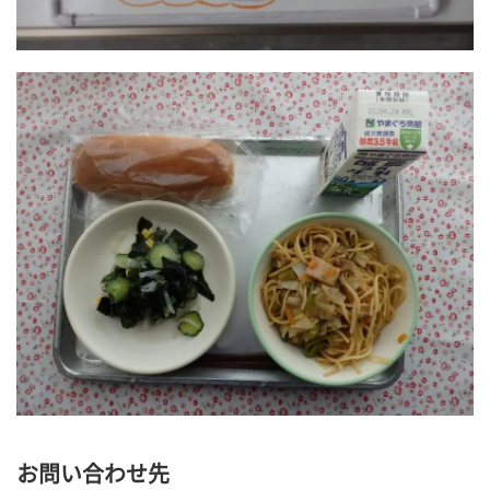
お問い合わせ先