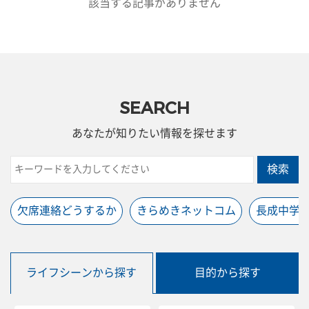
該当する記事がありません
SEARCH
あなたが知りたい情報を探せます
検索
欠席連絡どうするか
きらめきネットコム
長成中学
ライフシーンから探す
目的から探す