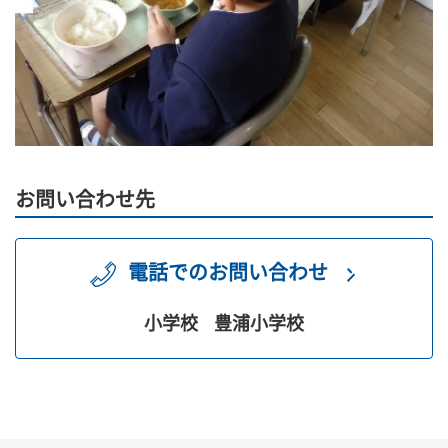
お問い合わせ先
電話でのお問い合わせ
小学校
豊浦小学校