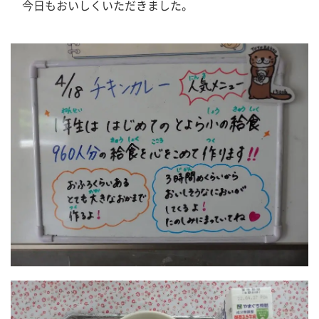
　今日もおいしくいただきました。