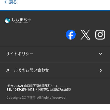
戻る
サイトポリシー
メールでのお問い合わせ
 〒750-8521 山口県下関市南部町１−１ 

TEL：083-231-1911（下関市総合政策部企画課） 
Copyright (C) 下関市. All Rights Reserved.