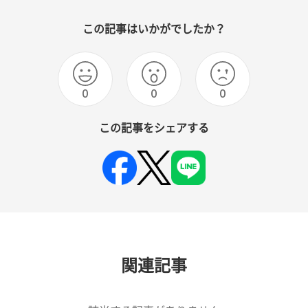
この記事はいかがでしたか？
0
0
0
この記事をシェアする
関連記事