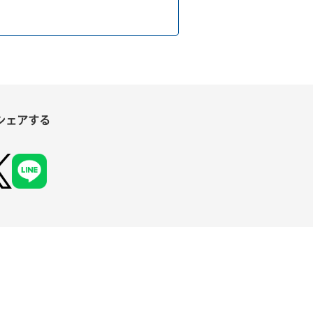
シェアする