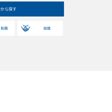
的から探す
・転職
結婚