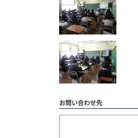
お問い合わせ先