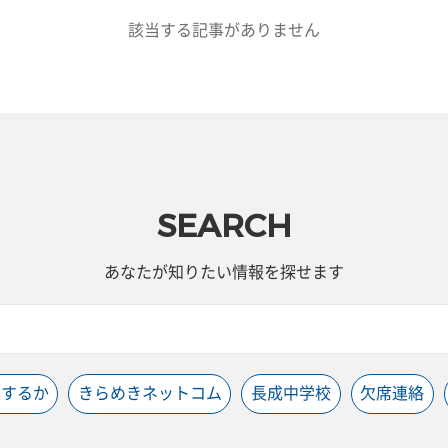
該当する記事がありません
SEARCH
あなたが知りたい情報を探せます
うするか
きらめきネットコム
長成中学校
欠席連絡