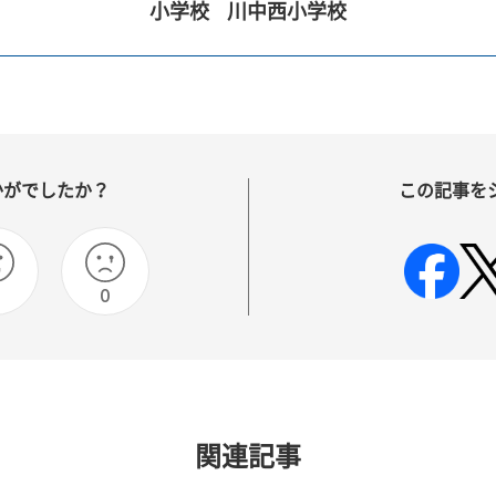
小学校
川中西小学校
かがでしたか？
この記事を
0
0
関連記事