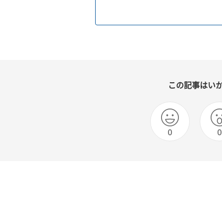
この記事はい
0