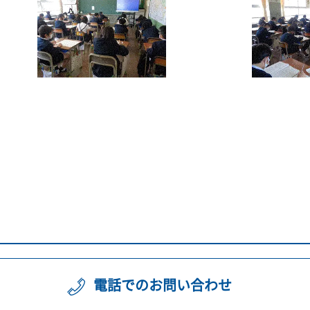
電話でのお問い合わせ