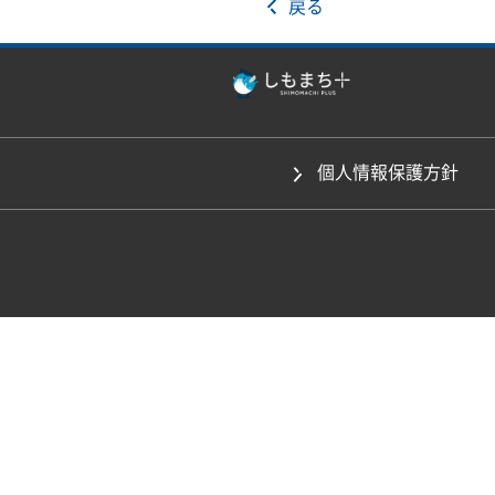
戻る
個人情報保護方針