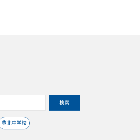
検索
豊北中学校