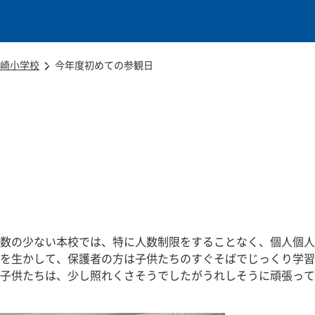
本文に移動
崎小学校
今年度初めての参観日
数の少ない本校では、特に人数制限をすることなく、個人個人
を生かして、保護者の方は子供たちのすぐそばでじっくり学習
。子供たちは、少し照れくさそうでしたがうれしそうに頑張って