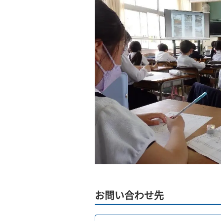
お問い合わせ先