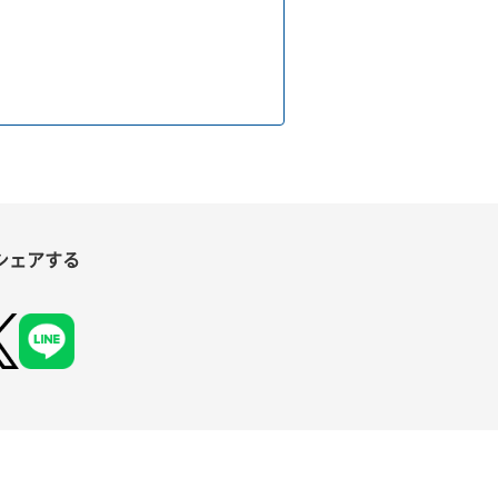
シェアする