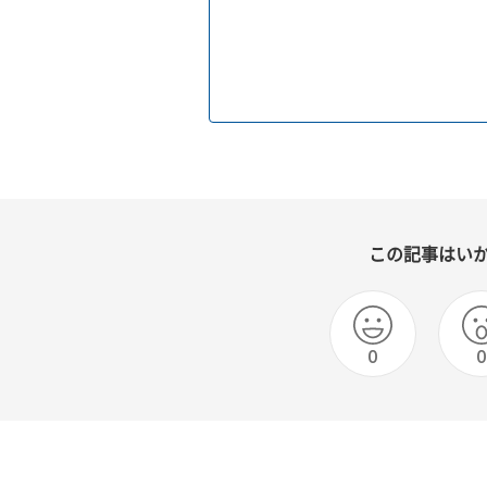
この記事はい
0
0