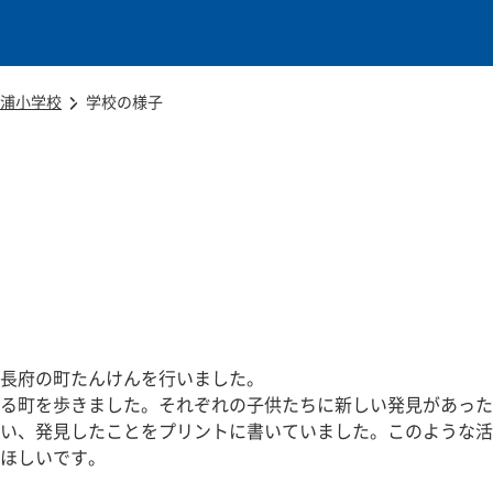
本文に移動
浦小学校
学校の様子
長府の町たんけんを行いました。
る町を歩きました。それぞれの子供たちに新しい発見があった
い、発見したことをプリントに書いていました。このような活
ほしいです。