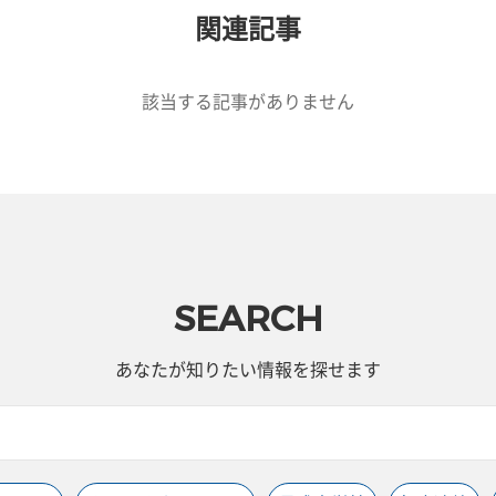
関連記事
該当する記事がありません
SEARCH
あなたが知りたい情報を探せます