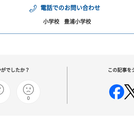
電話でのお問い合わせ
小学校
豊浦小学校
かがでしたか？
この記事を
0