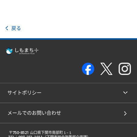
戻る
サイトポリシー
メールでのお問い合わせ
 〒750-8521 山口県下関市南部町１−１ 
