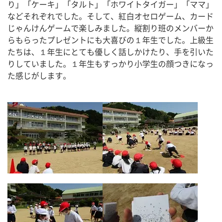
り」「ケーキ」「タルト」「ホワイトタイガー」「ママ」
などそれぞれでした。そして、紅白オセロゲーム、カード
じゃんけんゲームで楽しみました。縦割り班のメンバーか
らもらったプレゼントにも大喜びの１年生でした。上級生
たちは、１年生にとても優しく話しかけたり、手を引いた
りしていました。１年生もすっかり小学生の顔つきになっ
た感じがします。