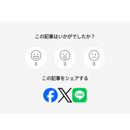
この記事はいかがでしたか？
0
0
0
この記事をシェアする