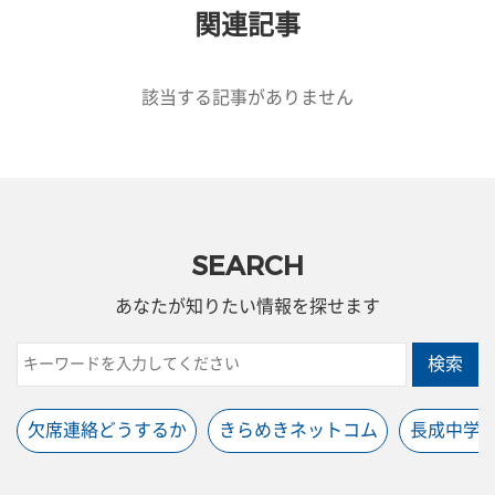
関連記事
該当する記事がありません
SEARCH
あなたが知りたい情報を探せます
検索
欠席連絡どうするか
きらめきネットコム
長成中学