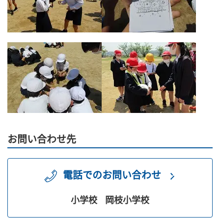
お問い合わせ先
電話でのお問い合わせ
小学校
岡枝小学校