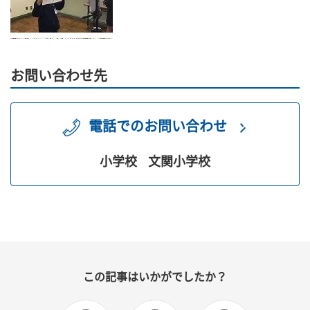
お問い合わせ先
電話でのお問い合わせ
小学校
文関小学校
この記事はいかがでしたか？