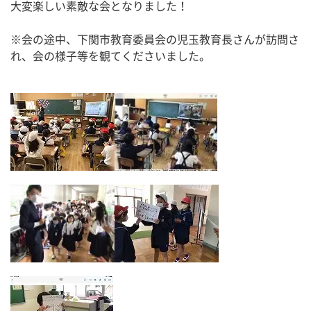
大変楽しい素敵な会となりました！
※会の途中、下関市教育委員会の児玉教育長さんが訪問さ
れ、会の様子等を観てくださいました。