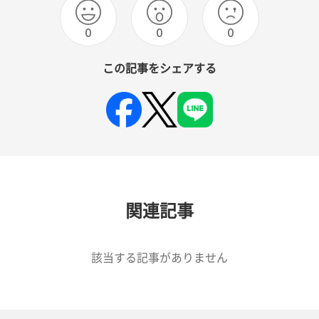
0
0
0
この記事をシェアする
関連記事
該当する記事がありません