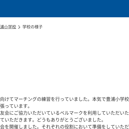
本文に移動
浦小学校
学校の様子
向けてマーチングの練習を行っていました。本気で豊浦小学校
張っています。
友会にご協力いただいているベルマークを利用していただいた
ていただきます。どうもありがとうございました。
会を開催しました。それぞれの役割において準備をしていただ