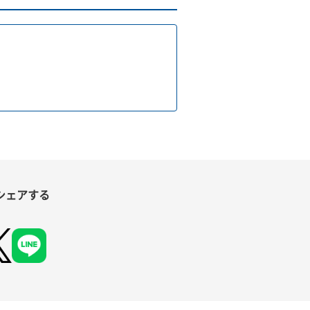
シェアする