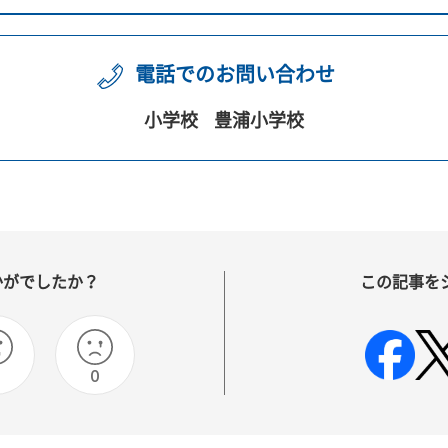
電話でのお問い合わせ
小学校
豊浦小学校
かがでしたか？
この記事を
0
0