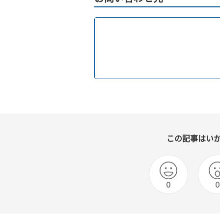
この記事はい
0