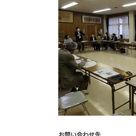
お問い合わせ先