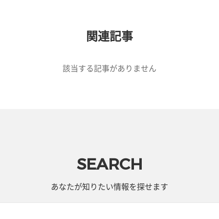
関連記事
該当する記事がありません
SEARCH
あなたが知りたい情報を探せます