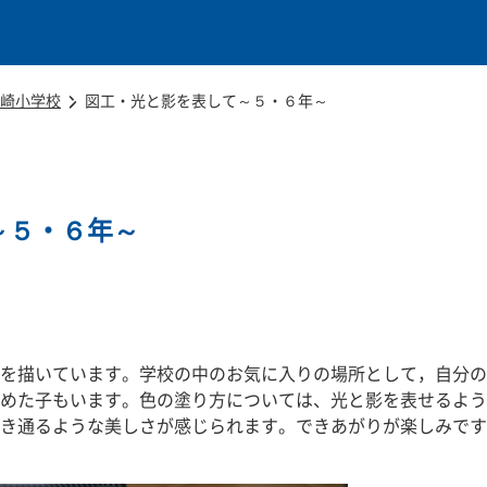
本文に移動
崎小学校
図工・光と影を表して～５・６年～
～５・６年～
を描いています。学校の中のお気に入りの場所として，自分の
めた子もいます。色の塗り方については、光と影を表せるよう
き通るような美しさが感じられます。できあがりが楽しみです