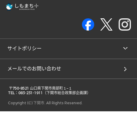
サイトポリシー
メールでのお問い合わせ
 〒750-8521 山口県下関市南部町１−１ 

TEL：083-231-1911（下関市総合政策部企画課） 
Copyright (C) 下関市. All Rights Reserved.