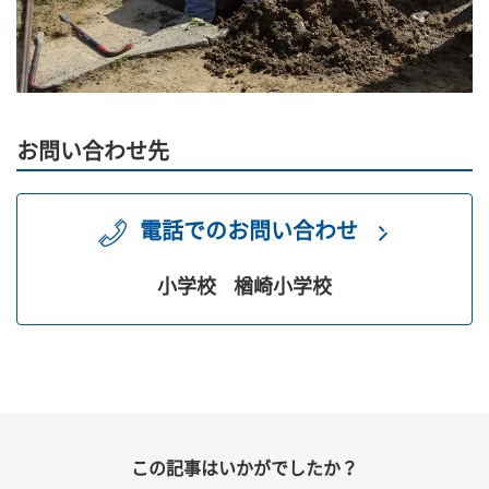
お問い合わせ先
電話でのお問い合わせ
小学校
楢崎小学校
この記事はいかがでしたか？