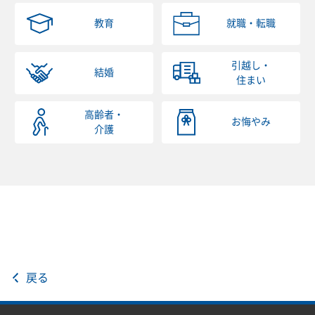
教育
就職・転職
引越し・
結婚
住まい
高齢者・
お悔やみ
介護
戻る