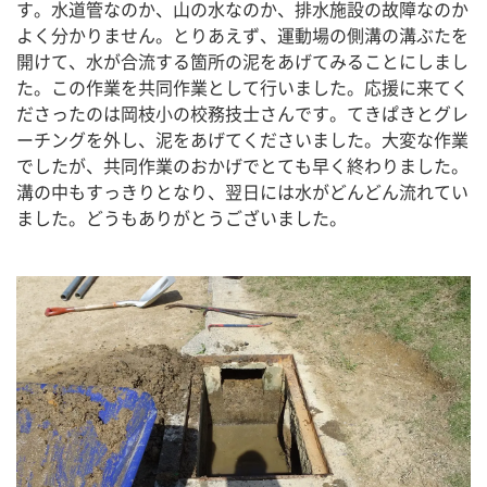
す。水道管なのか、山の水なのか、排水施設の故障なのか
よく分かりません。とりあえず、運動場の側溝の溝ぶたを
開けて、水が合流する箇所の泥をあげてみることにしまし
た。この作業を共同作業として行いました。応援に来てく
ださったのは岡枝小の校務技士さんです。てきぱきとグレ
ーチングを外し、泥をあげてくださいました。大変な作業
でしたが、共同作業のおかげでとても早く終わりました。
溝の中もすっきりとなり、翌日には水がどんどん流れてい
ました。どうもありがとうございました。