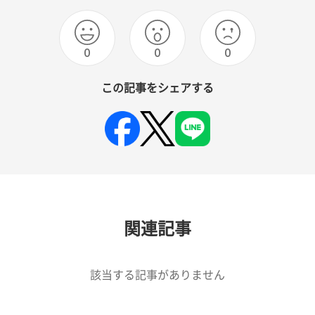
0
0
0
この記事をシェアする
関連記事
該当する記事がありません