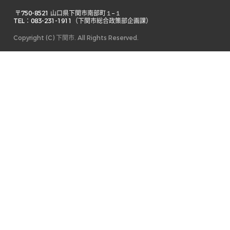
 〒750-8521 山口県下関市南部町１−１ 

TEL：083-231-1911（下関市総合政策部企画課） 
Copyright (C) 下関市. All Rights Reserved.