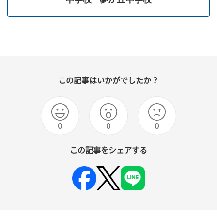
この記事はいかがでしたか？
0
0
0
この記事をシェアする