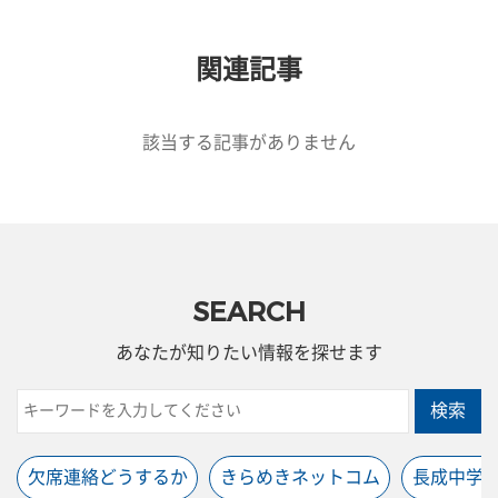
関連記事
該当する記事がありません
SEARCH
あなたが知りたい情報を探せます
検索
欠席連絡どうするか
きらめきネットコム
長成中学