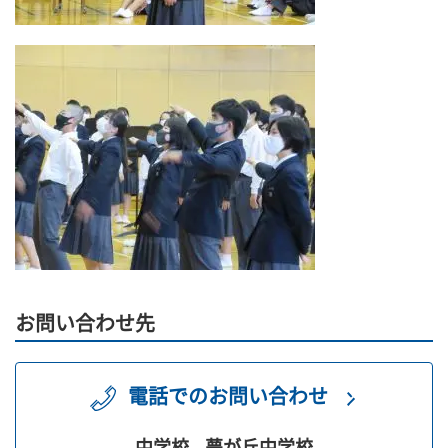
お問い合わせ先
電話でのお問い合わせ
中学校
夢が丘中学校