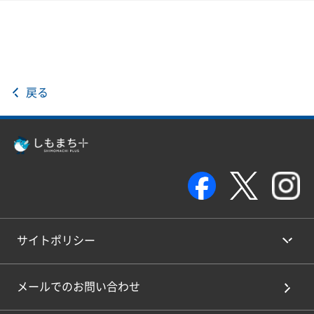
戻る
サイトポリシー
メールでのお問い合わせ