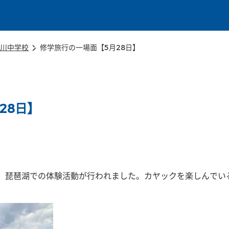
本文に移動
川中学校
修学旅行の一場面【5月28日】
28日】
、琵琶湖での体験活動が行われました。カヤックを楽しんでい