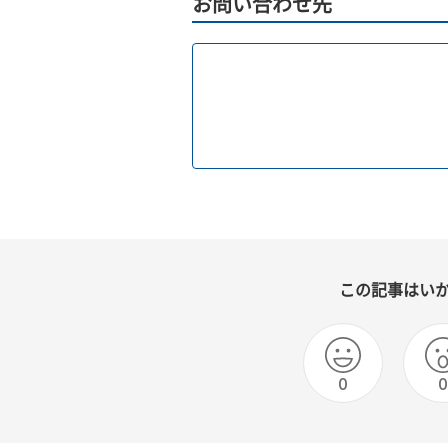
お問い合わせ先
この記事はい
0
0