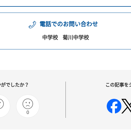
電話でのお問い合わせ
中学校
菊川中学校
かがでしたか？
この記事を
0