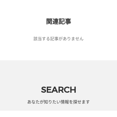
関連記事
該当する記事がありません
SEARCH
あなたが知りたい情報を探せます