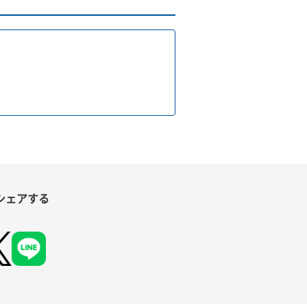
シェアする