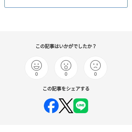
この記事はいかがでしたか？
0
0
0
この記事をシェアする