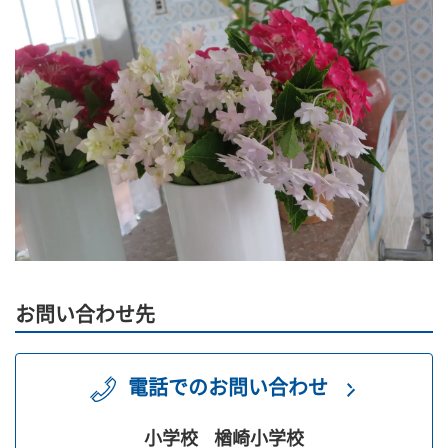
お問い合わせ先
電話でのお問い合わせ
小学校
楢崎小学校