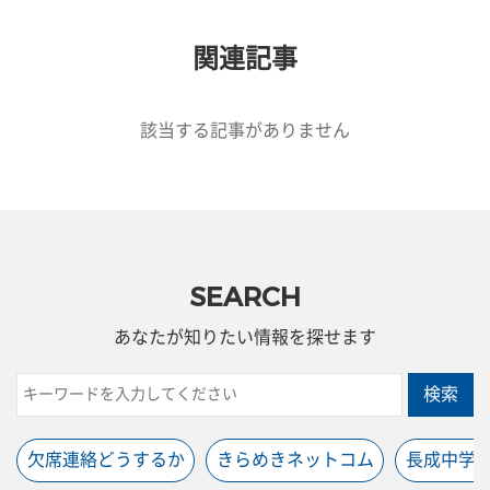
関連記事
該当する記事がありません
SEARCH
あなたが知りたい情報を探せます
検索
欠席連絡どうするか
きらめきネットコム
長成中学