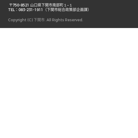
 〒750-8521 山口県下関市南部町１−１ 

TEL：083-231-1911（下関市総合政策部企画課） 
Copyright (C) 下関市. All Rights Reserved.