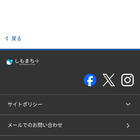
戻る
サイトポリシー
メールでのお問い合わせ