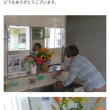
どうもありがとうございます。