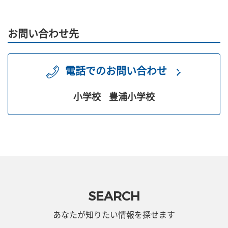
お問い合わせ先
電話でのお問い合わせ
小学校
豊浦小学校
SEARCH
あなたが知りたい情報を探せます