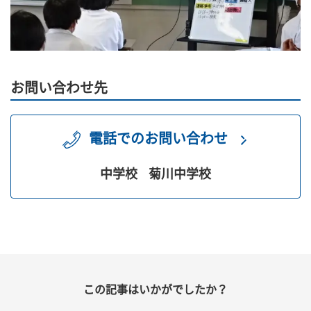
お問い合わせ先
電話でのお問い合わせ
中学校
菊川中学校
この記事はいかがでしたか？