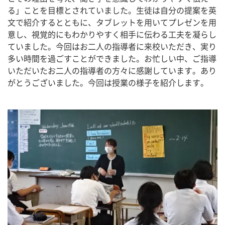
る」ことを目標とされていました。生徒は自分の提案を英
文で紹介するとともに、タブレットを用いてプレゼンを用
意し、視覚的にもわかりやすく相手に伝わる工夫を凝らし
ていました。今回はお二人の指導者に来校いただき、実り
多い時間を過ごすことができました。お忙しい中、ご指導
いただいたお二人の指導者の方々に感謝しています。あり
がとうございました。今回は授業の様子を紹介します。