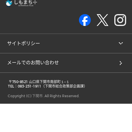
サイトポリシー
メールでのお問い合わせ
 〒750-8521 山口県下関市南部町１−１ 

TEL：083-231-1911（下関市総合政策部企画課） 
Copyright (C) 下関市. All Rights Reserved.