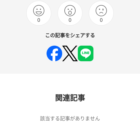
0
0
0
この記事をシェアする
関連記事
該当する記事がありません