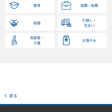
教育
就職・転職
引越し・
結婚
住まい
高齢者・
お悔やみ
介護
戻る