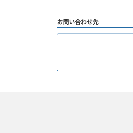
お問い合わせ先