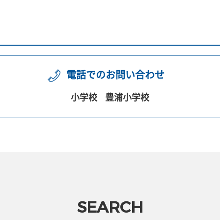
電話でのお問い合わせ
小学校
豊浦小学校
SEARCH