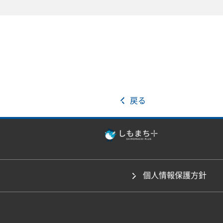
戻る
個人情報保護方針