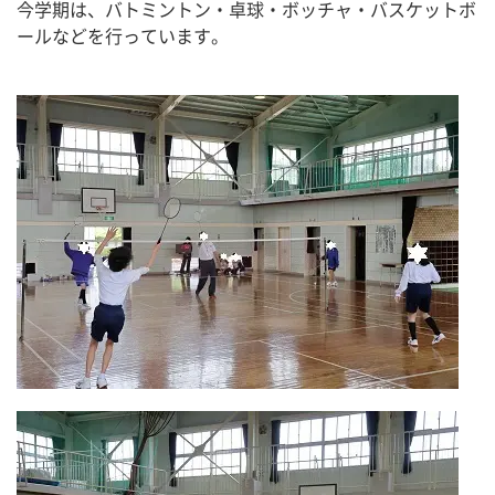
今学期は、バトミントン・卓球・ボッチャ・バスケットボ
ールなどを行っています。