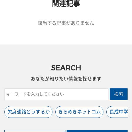
関連記事
該当する記事がありません
SEARCH
あなたが知りたい情報を探せます
検索
欠席連絡どうするか
きらめきネットコム
長成中学