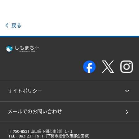
戻る
サイトポリシー
メールでのお問い合わせ
 〒750-8521 山口県下関市南部町１−１ 

TEL：083-231-1911（下関市総合政策部企画課） 