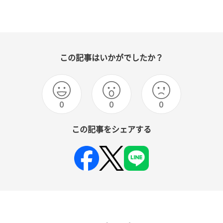
この記事はいかがでしたか？
0
0
0
この記事をシェアする