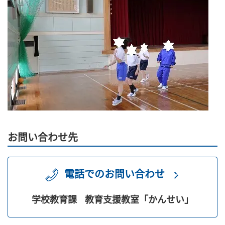
お問い合わせ先
電話でのお問い合わせ
学校教育課
教育支援教室「かんせい」