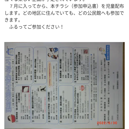
　７月に入ってから、本チラシ（参加申込書）を児童配布
します。どの地区に住んでいても、どの公民館へも参加で
きます。
　ふるってご参加ください！