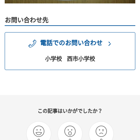
お問い合わせ先
電話でのお問い合わせ
小学校
西市小学校
この記事はいかがでしたか？