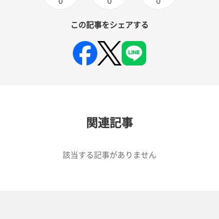
0
0
0
この記事をシェアする
関連記事
該当する記事がありません