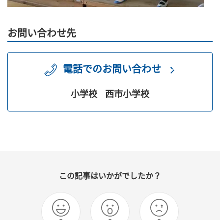
お問い合わせ先
電話でのお問い合わせ
小学校
西市小学校
この記事はいかがでしたか？