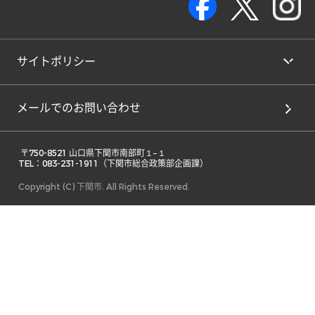
サイトポリシー
メールでのお問い合わせ
 〒750-8521 山口県下関市南部町１−１ 

TEL：083-231-1911（下関市総合政策部企画課） 
Copyright (C) 下関市. All Rights Reserved.