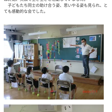
　子どもたち同士の助け合う姿、思いやる姿も見られ、と
ても感動的な会でした。