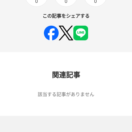
0
0
0
この記事をシェアする
関連記事
該当する記事がありません