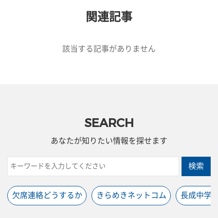
関連記事
該当する記事がありません
SEARCH
あなたが知りたい情報を探せます
検索
欠席連絡どうするか
きらめきネットコム
長成中学