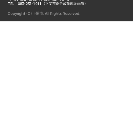
TEL：083-231-1911（下関市総合政策部企画課） 
Copyright (C) 下関市. All Rights Reserved.