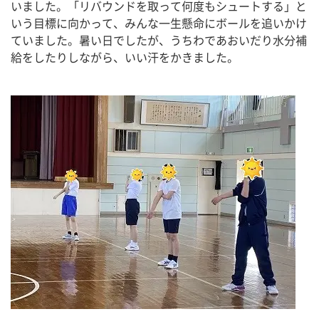
いました。「リバウンドを取って何度もシュートする」と
いう目標に向かって、みんな一生懸命にボールを追いかけ
ていました。暑い日でしたが、うちわであおいだり水分補
給をしたりしながら、いい汗をかきました。