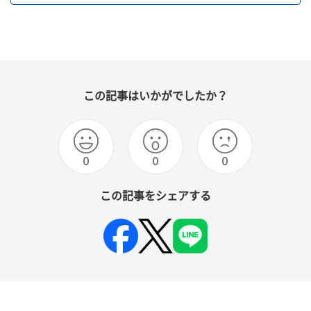
この記事はいかがでしたか？
0
0
0
この記事をシェアする