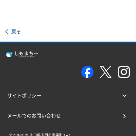
戻る
サイトポリシー
メールでのお問い合わせ
 〒750-8521 山口県下関市南部町１−１ 
