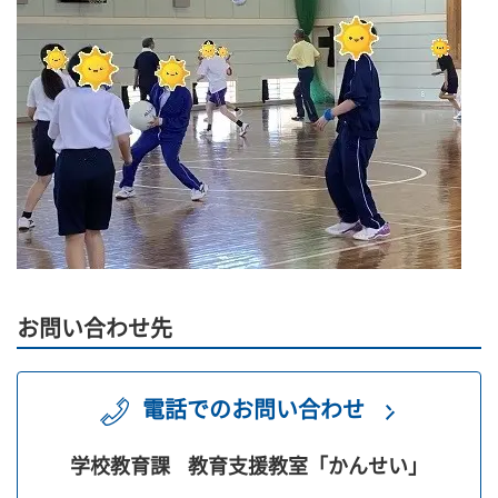
お問い合わせ先
電話でのお問い合わせ
学校教育課
教育支援教室「かんせい」