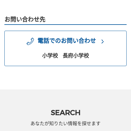
お問い合わせ先
電話でのお問い合わせ
小学校
長府小学校
SEARCH
あなたが知りたい情報を探せます