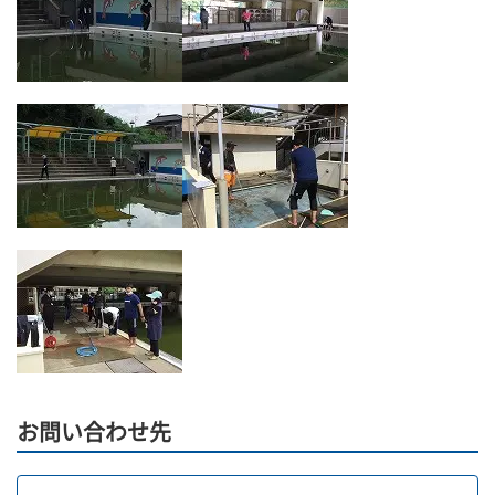
お問い合わせ先