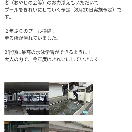
者（おやじの会等）のお力添えもいただいて
プールをきれいにしていく予定（8月20日実施予定）で
す。
２年ぶりのプール掃除！
至る所が汚れていました。
2学期に最高の水泳学習ができるように！
大人の力で、今年度はきれいにしていきます！