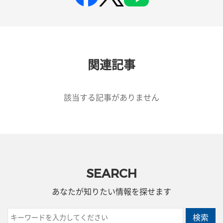
関連記事
該当する記事がありません
SEARCH
あなたが知りたい情報を探せます
検索