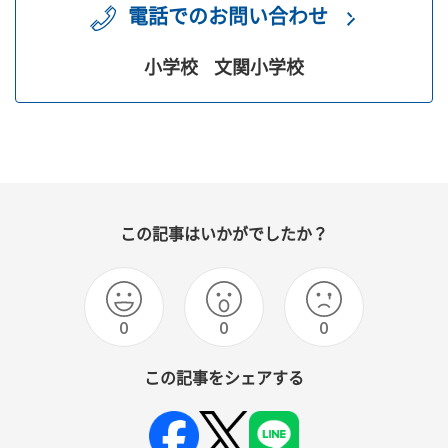
電話でのお問い合わせ
小学校
文関小学校
この記事はいかがでしたか？
0
0
0
この記事をシェアする