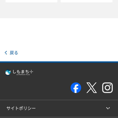
戻る
サイトポリシー