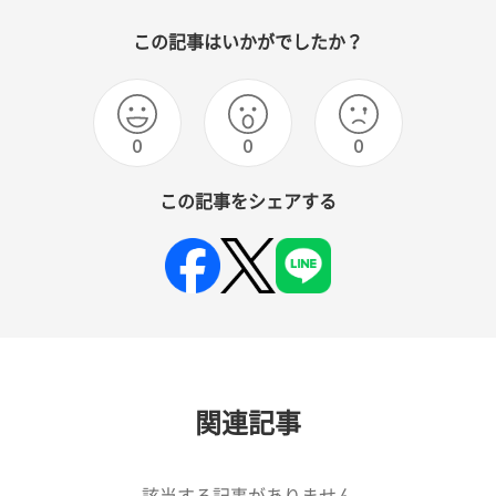
この記事はいかがでしたか？
0
0
0
この記事をシェアする
関連記事