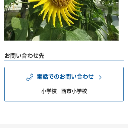
お問い合わせ先
電話でのお問い合わせ
小学校
西市小学校