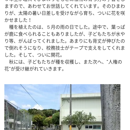
ますので、あわせてお世話してくれています。そのひまわ
りが、太陽の暑い日差しを受けながら育ち、ついに花を咲
かせました！
　種を植えたのは、５月の雨の日でした。途中で、葉っぱ
が鹿に食べられることもありましたが、子どもたちが水や
り等、がんばってくれました。あまりにも背丈が伸びたの
で倒れそうになり、校務技士がテープで支えをしてくれま
した。そして、ついに開花。
　秋には、子どもたちが種を収穫し、また次へ、”人権の
花”が受け継がれていきます。