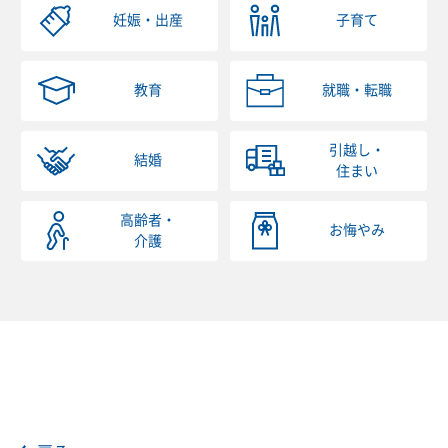
妊娠・出産
子育て
教育
就職・転職
引越し・
結婚
住まい
高齢者・
お悔やみ
介護