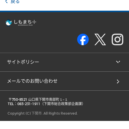
戻る
サイトポリシー
メールでのお問い合わせ
 〒750-8521 山口県下関市南部町１−１ 

TEL：083-231-1911（下関市総合政策部企画課） 
Copyright (C) 下関市. All Rights Reserved.