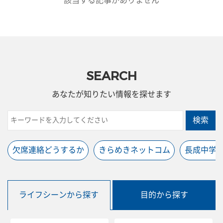
該当する記事がありません
SEARCH
あなたが知りたい情報を探せます
検索
欠席連絡どうするか
きらめきネットコム
長成中学
ライフシーンから探す
目的から探す