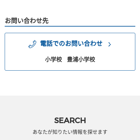
お問い合わせ先
電話でのお問い合わせ
小学校
豊浦小学校
SEARCH
あなたが知りたい情報を探せます