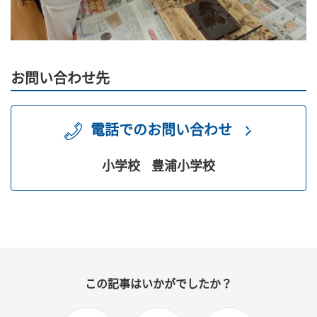
お問い合わせ先
電話でのお問い合わせ
小学校
豊浦小学校
この記事はいかがでしたか？