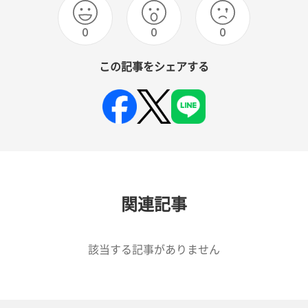
0
0
0
この記事をシェアする
関連記事
該当する記事がありません