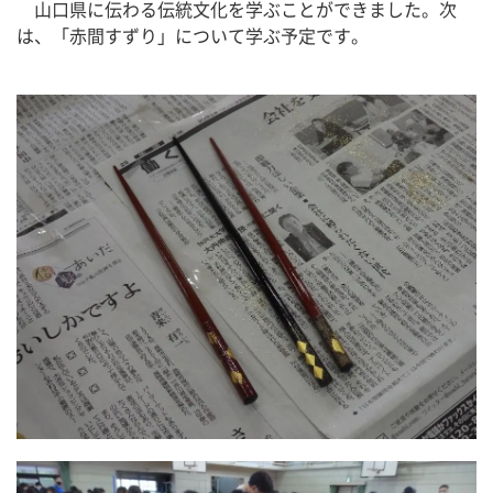
　山口県に伝わる伝統文化を学ぶことができました。次
は、「赤間すずり」について学ぶ予定です。