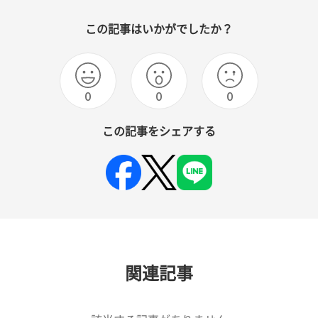
この記事はいかがでしたか？
0
0
0
この記事をシェアする
関連記事