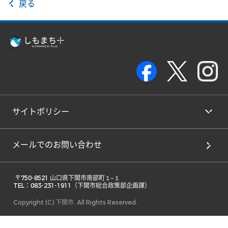
戻る
サイトポリシー
メールでのお問い合わせ
 〒750-8521 山口県下関市南部町１−１ 

TEL：083-231-1911（下関市総合政策部企画課） 
Copyright (C) 下関市. All Rights Reserved.