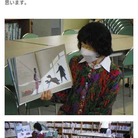
思います。