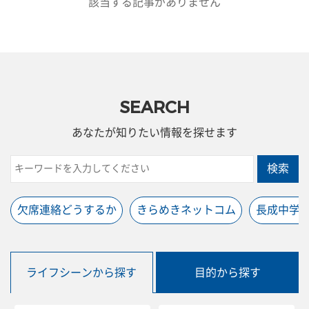
該当する記事がありません
SEARCH
あなたが知りたい情報を探せます
検索
欠席連絡どうするか
きらめきネットコム
長成中学
ライフシーンから探す
目的から探す