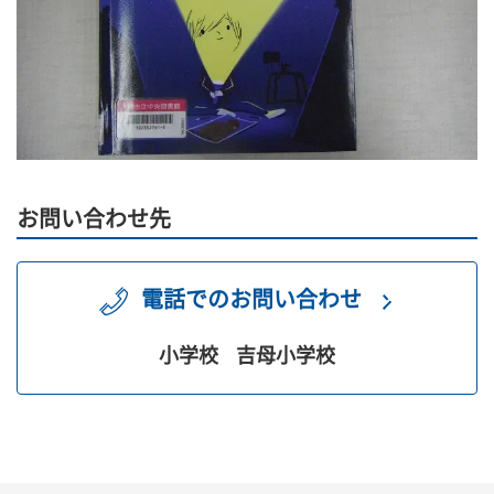
お問い合わせ先
電話でのお問い合わせ
小学校
吉母小学校