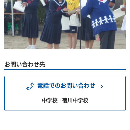
お問い合わせ先
電話でのお問い合わせ
中学校
菊川中学校