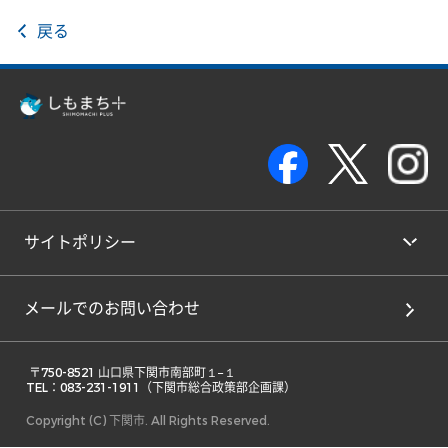
戻る
サイトポリシー
メールでのお問い合わせ
 〒750-8521 山口県下関市南部町１−１ 

TEL：083-231-1911（下関市総合政策部企画課） 
Copyright (C) 下関市. All Rights Reserved.