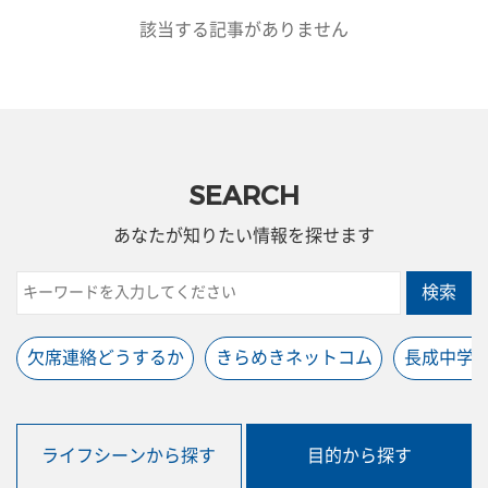
該当する記事がありません
SEARCH
あなたが知りたい情報を探せます
検索
欠席連絡どうするか
きらめきネットコム
長成中学
ライフシーンから探す
目的から探す