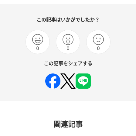
この記事はいかがでしたか？
0
0
0
この記事をシェアする
関連記事