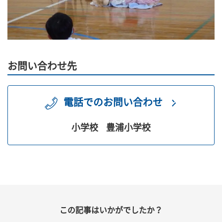
お問い合わせ先
電話でのお問い合わせ
小学校
豊浦小学校
この記事はいかがでしたか？