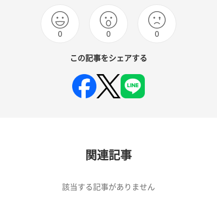
0
0
0
この記事をシェアする
関連記事
該当する記事がありません