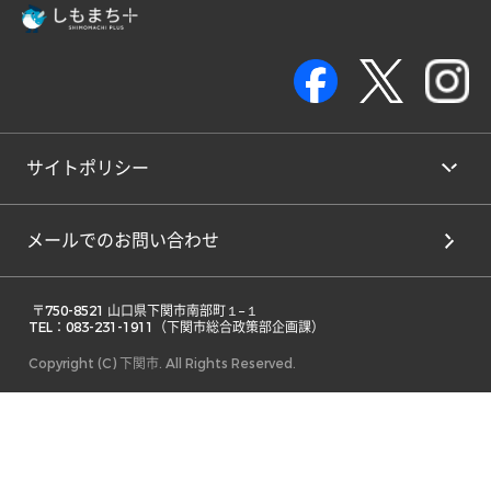
サイトポリシー
メールでのお問い合わせ
 〒750-8521 山口県下関市南部町１−１ 

TEL：083-231-1911（下関市総合政策部企画課） 
Copyright (C) 下関市. All Rights Reserved.