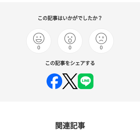
この記事はいかがでしたか？
0
0
0
この記事をシェアする
関連記事