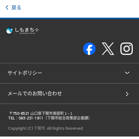
戻る
サイトポリシー
メールでのお問い合わせ
 〒750-8521 山口県下関市南部町１−１ 

TEL：083-231-1911（下関市総合政策部企画課） 
Copyright (C) 下関市. All Rights Reserved.