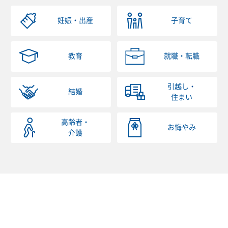
妊娠・出産
子育て
教育
就職・転職
引越し・
結婚
住まい
高齢者・
お悔やみ
介護