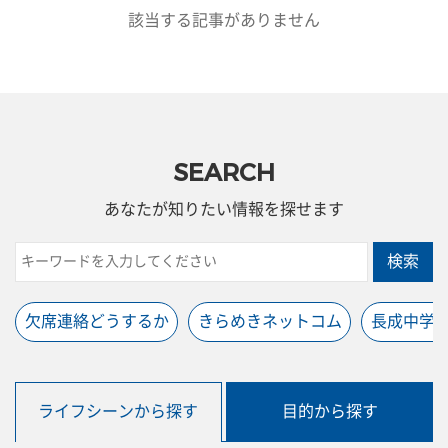
該当する記事がありません
SEARCH
あなたが知りたい情報を探せます
検索
欠席連絡どうするか
きらめきネットコム
長成中学
ライフシーンから探す
目的から探す