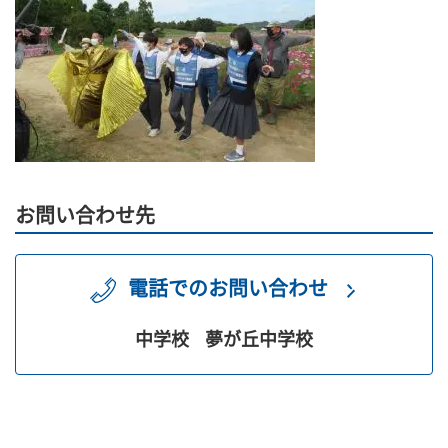
お問い合わせ先
電話でのお問い合わせ
中学校
夢が丘中学校