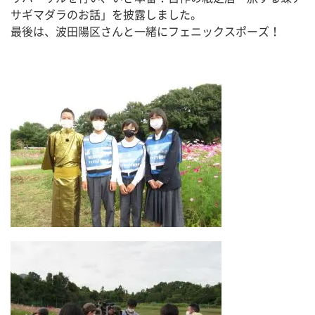
サギマダラのお話」を披露しました。
最後は、波田陽区さんと一緒にフェニックスポーズ！