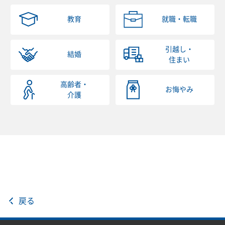
教育
就職・転職
引越し・
結婚
住まい
高齢者・
お悔やみ
介護
戻る