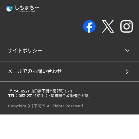
サイトポリシー
メールでのお問い合わせ
 〒750-8521 山口県下関市南部町１−１ 

TEL：083-231-1911（下関市総合政策部企画課） 
Copyright (C) 下関市. All Rights Reserved.