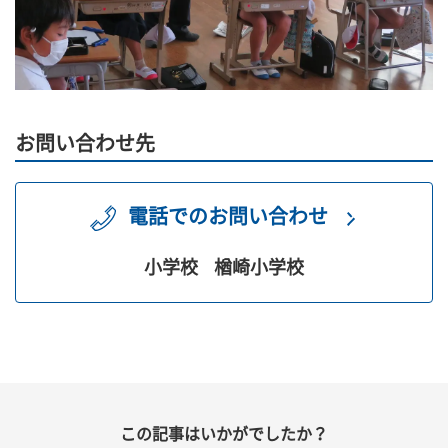
お問い合わせ先
電話でのお問い合わせ
小学校
楢崎小学校
この記事はいかがでしたか？