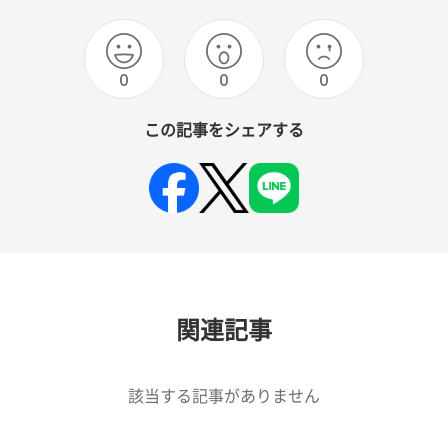
0
0
0
この記事をシェアする
関連記事
該当する記事がありません