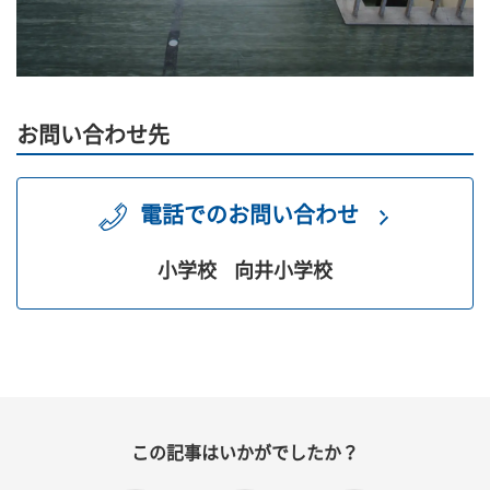
お問い合わせ先
電話でのお問い合わせ
小学校
向井小学校
この記事はいかがでしたか？