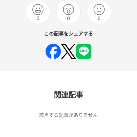
0
0
0
この記事をシェアする
関連記事
該当する記事がありません