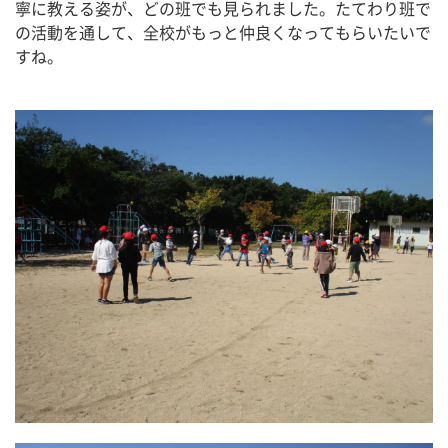
寧に教える姿が、どの班でも見られました。たてわり班で
の活動を通して、全校がもっと仲良くなってもらいたいで
すね。