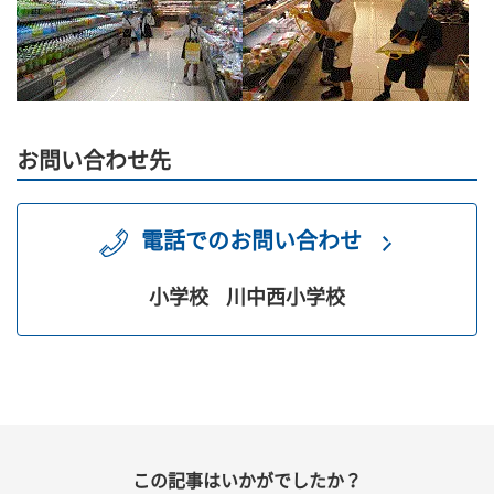
お問い合わせ先
電話でのお問い合わせ
小学校
川中西小学校
この記事はいかがでしたか？