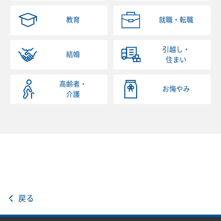
教育
就職・転職
引越し・
結婚
住まい
高齢者・
お悔やみ
介護
戻る