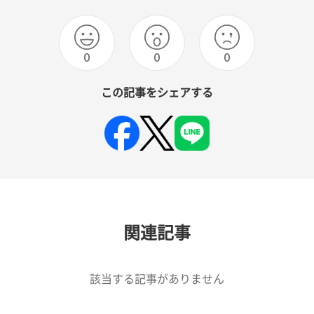
0
0
0
この記事をシェアする
関連記事
該当する記事がありません