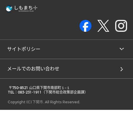
サイトポリシー
メールでのお問い合わせ
 〒750-8521 山口県下関市南部町１−１ 

TEL：083-231-1911（下関市総合政策部企画課） 
Copyright (C) 下関市. All Rights Reserved.