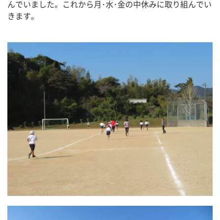
んでいました。これから月･水･金の中休みに取り組んでい
きます。