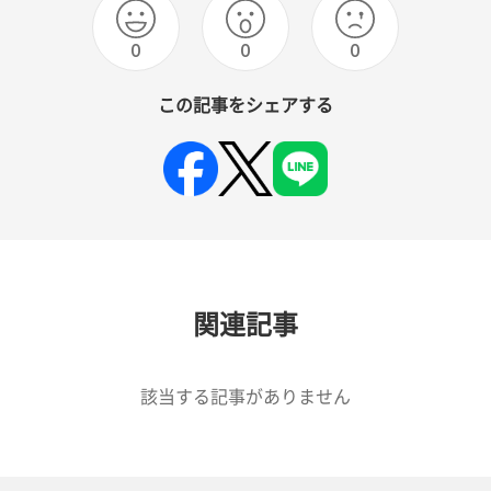
0
0
0
この記事をシェアする
関連記事
該当する記事がありません