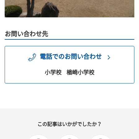
お問い合わせ先
電話でのお問い合わせ
小学校
楢崎小学校
この記事はいかがでしたか？