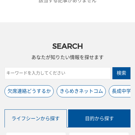
該当する記事がありません
SEARCH
あなたが知りたい情報を探せます
検索
欠席連絡どうするか
きらめきネットコム
長成中学
ライフシーンから探す
目的から探す