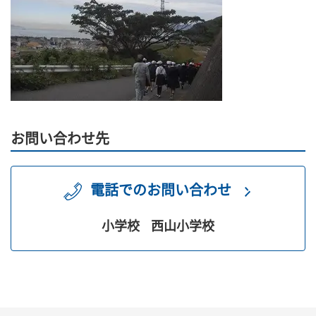
お問い合わせ先
電話でのお問い合わせ
小学校
西山小学校