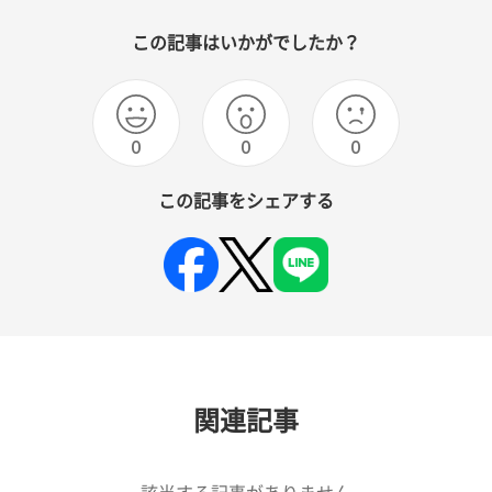
この記事はいかがでしたか？
0
0
0
この記事をシェアする
関連記事