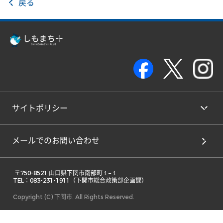
戻る
サイトポリシー
メールでのお問い合わせ
 〒750-8521 山口県下関市南部町１−１ 

TEL：083-231-1911（下関市総合政策部企画課） 
Copyright (C) 下関市. All Rights Reserved.