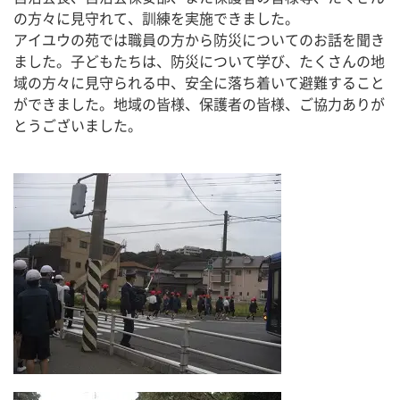
の方々に見守れて、訓練を実施できました。
アイユウの苑では職員の方から防災についてのお話を聞き
ました。子どもたちは、防災について学び、たくさんの地
域の方々に見守られる中、安全に落ち着いて避難すること
ができました。地域の皆様、保護者の皆様、ご協力ありが
とうございました。