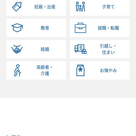
妊娠・出産
子育て
教育
就職・転職
引越し・
結婚
住まい
高齢者・
お悔やみ
介護