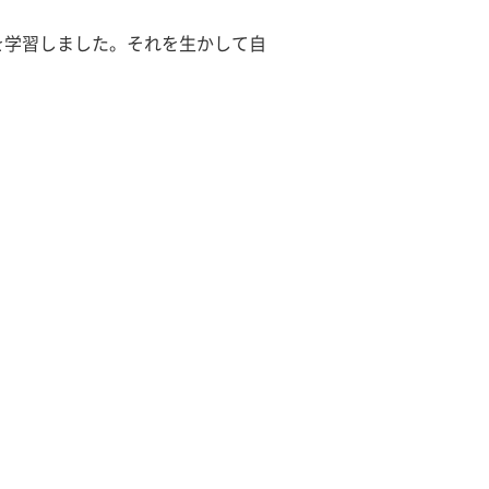
を学習しました。それを生かして自