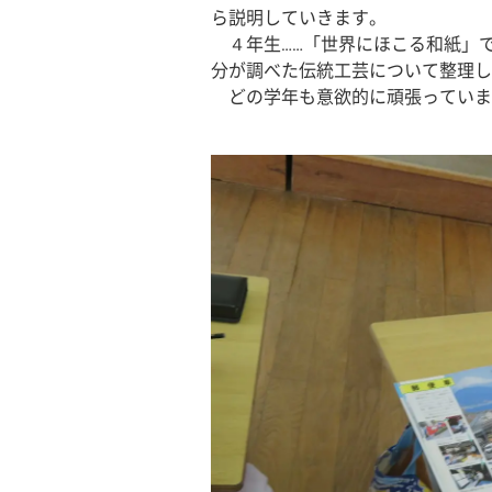
ら説明していきます。
　４年生……「世界にほこる和紙」
分が調べた伝統工芸について整理し
　どの学年も意欲的に頑張っていま