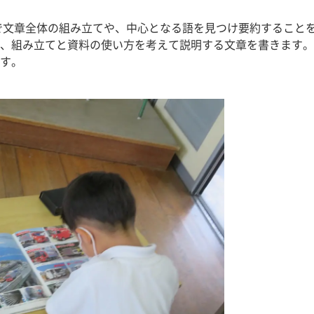
で文章全体の組み立てや、中心となる語を見つけ要約すること
、組み立てと資料の使い方を考えて説明する文章を書きます。
す。