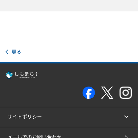
戻る
サイトポリシー
メールでのお問い合わせ