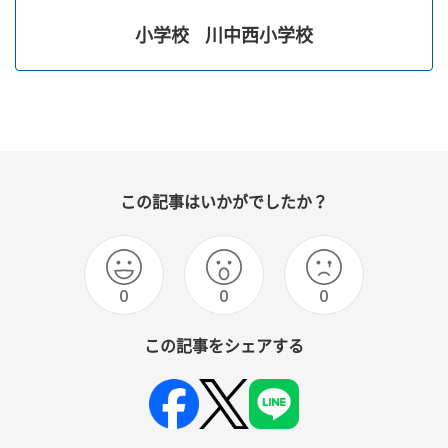
小学校
川中西小学校
この記事はいかがでしたか？
0
0
0
この記事をシェアする