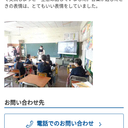
きの表情は、とてもいい表情をしていました。
お問い合わせ先
電話でのお問い合わせ