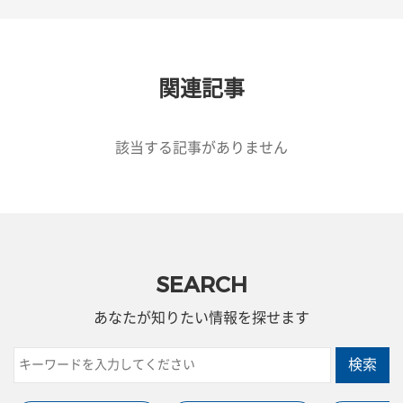
関連記事
該当する記事がありません
SEARCH
あなたが知りたい情報を探せます
検索