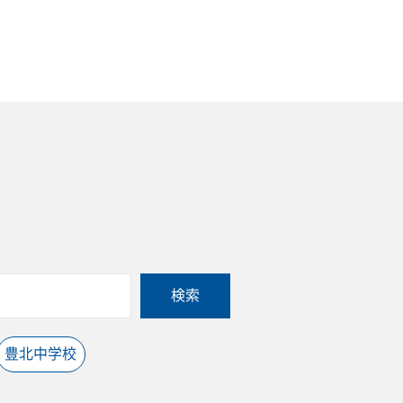
検索
豊北中学校