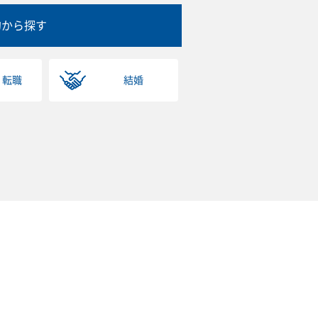
的から探す
・転職
結婚