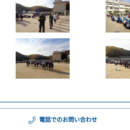
電話でのお問い合わせ