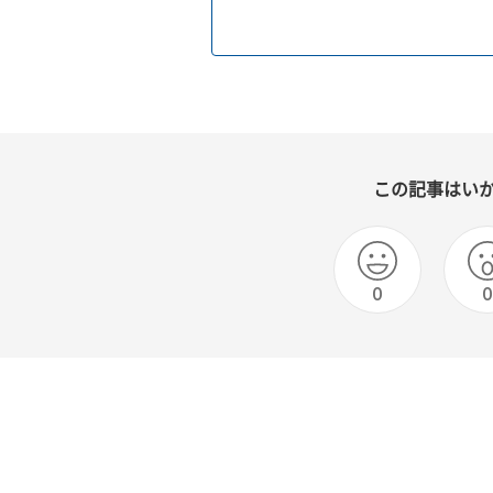
この記事はい
0