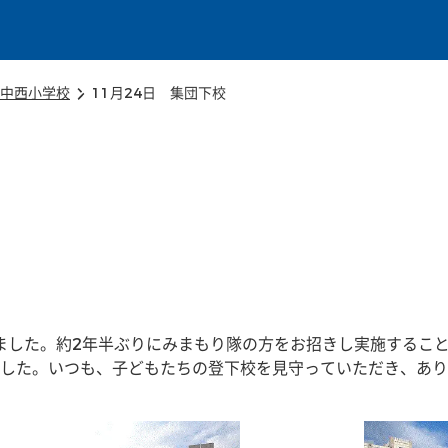
本文に移動
中西小学校
11月24日 集団下校
りました。約2年半ぶりにみまもり隊の方をお招きし実施するこ
した。いつも、子どもたちの登下校を見守っていただき、あり