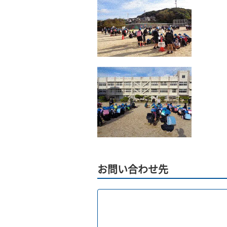
お問い合わせ先