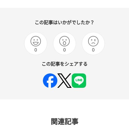
この記事はいかがでしたか？
0
0
0
この記事をシェアする
関連記事