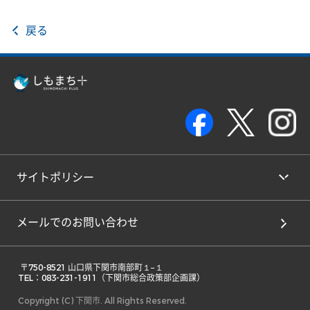
戻る
サイトポリシー
メールでのお問い合わせ
 〒750-8521 山口県下関市南部町１−１ 

TEL：083-231-1911（下関市総合政策部企画課） 
Copyright (C) 下関市. All Rights Reserved.