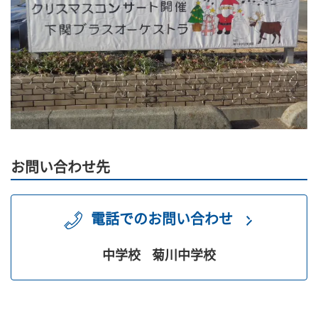
お問い合わせ先
電話でのお問い合わせ
中学校
菊川中学校