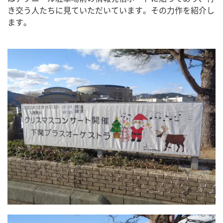
き交う人たちに見ていただいています。その力作を紹介し
ます。