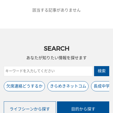
該当する記事がありません
SEARCH
あなたが知りたい情報を探せます
検索
欠席連絡どうするか
きらめきネットコム
長成中学
ライフシーンから探す
目的から探す