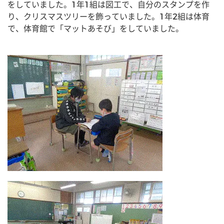
をしていました。1年1組は図工で、自分のスタンプを作
り、クリスマスツリーを飾っていました。1年2組は体育
で、体育館で「マットあそび」をしていました。