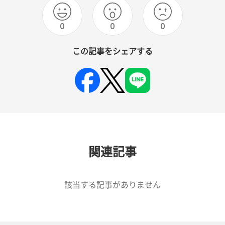
0
0
0
この記事をシェアする
関連記事
該当する記事がありません