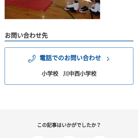
お問い合わせ先
電話でのお問い合わせ
小学校
川中西小学校
この記事はいかがでしたか？