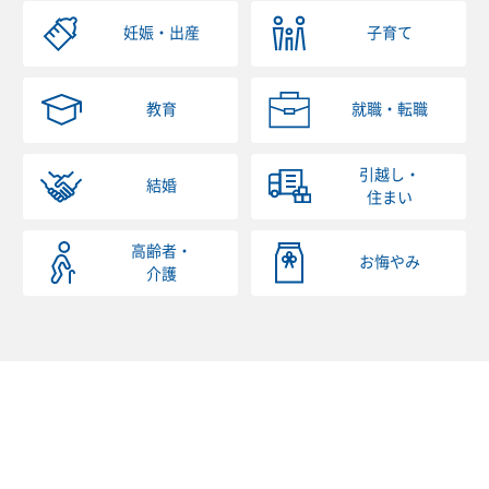
妊娠・出産
子育て
教育
就職・転職
引越し・
結婚
住まい
高齢者・
お悔やみ
介護