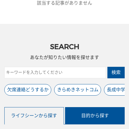
該当する記事がありません
SEARCH
あなたが知りたい情報を探せます
検索
欠席連絡どうするか
きらめきネットコム
長成中学
ライフシーンから探す
目的から探す