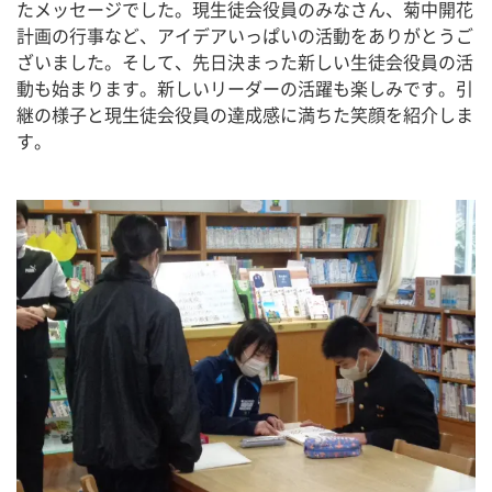
たメッセージでした。現生徒会役員のみなさん、菊中開花
計画の行事など、アイデアいっぱいの活動をありがとうご
ざいました。そして、先日決まった新しい生徒会役員の活
動も始まります。新しいリーダーの活躍も楽しみです。引
継の様子と現生徒会役員の達成感に満ちた笑顔を紹介しま
す。