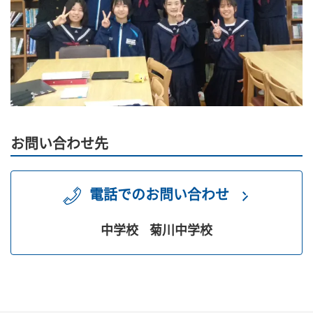
お問い合わせ先
電話でのお問い合わせ
中学校
菊川中学校