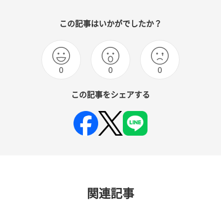
この記事はいかがでしたか？
0
0
0
この記事をシェアする
関連記事