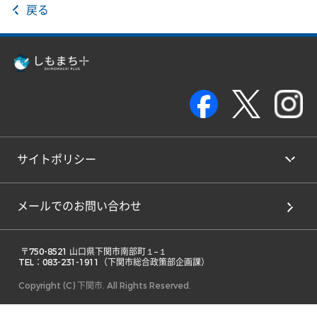
戻る
サイトポリシー
メールでのお問い合わせ
 〒750-8521 山口県下関市南部町１−１ 

TEL：083-231-1911（下関市総合政策部企画課） 
Copyright (C) 下関市. All Rights Reserved.