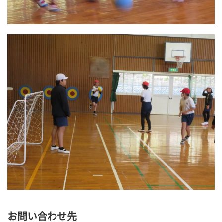
お問い合わせ先