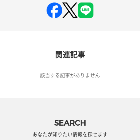
関連記事
該当する記事がありません
SEARCH
あなたが知りたい情報を探せます