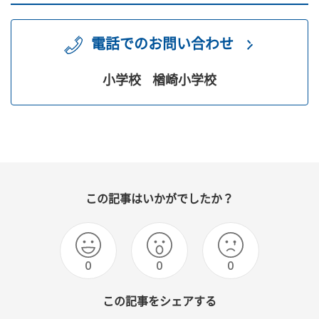
電話でのお問い合わせ
小学校
楢崎小学校
この記事はいかがでしたか？
0
0
0
この記事をシェアする