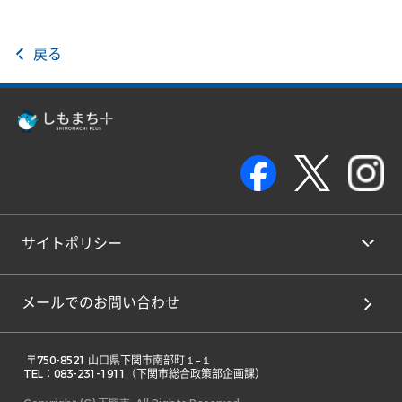
戻る
サイトポリシー
メールでのお問い合わせ
 〒750-8521 山口県下関市南部町１−１ 

TEL：083-231-1911（下関市総合政策部企画課） 