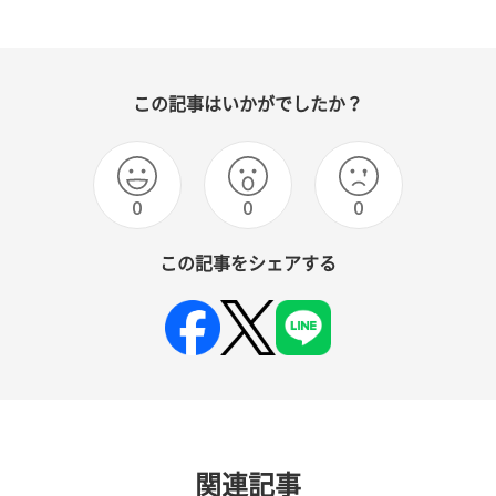
この記事はいかがでしたか？
0
0
0
この記事をシェアする
関連記事