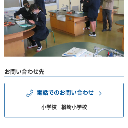
お問い合わせ先
電話でのお問い合わせ
小学校
楢崎小学校