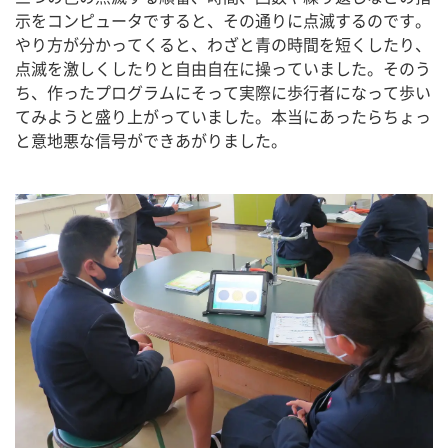
示をコンピュータですると、その通りに点滅するのです。
やり方が分かってくると、わざと青の時間を短くしたり、
点滅を激しくしたりと自由自在に操っていました。そのう
ち、作ったプログラムにそって実際に歩行者になって歩い
てみようと盛り上がっていました。本当にあったらちょっ
と意地悪な信号ができあがりました。