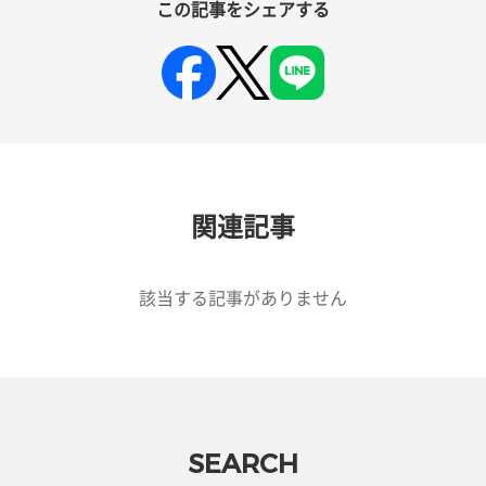
この記事をシェアする
関連記事
該当する記事がありません
SEARCH