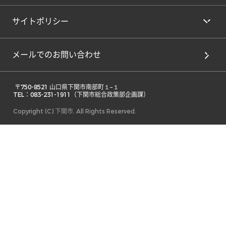
サイトポリシー
メールでのお問い合わせ
 〒750-8521 山口県下関市南部町１−１ 

TEL：083-231-1911（下関市総合政策部企画課） 
Copyright (C) 下関市. All Rights Reserved.