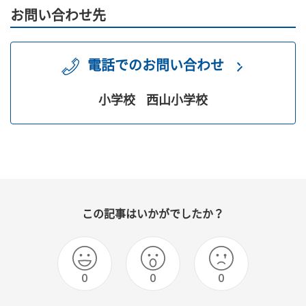
お問い合わせ先
電話でのお問い合わせ
小学校
西山小学校
この記事はいかがでしたか？
0
0
0