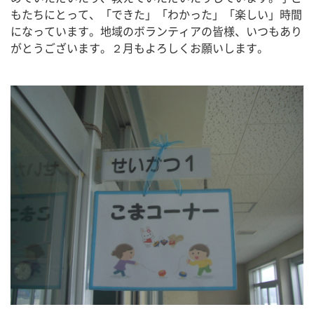
もたちにとって、「できた」「わかった」「楽しい」時間
になっています。地域のボランティアの皆様、いつもあり
がとうございます。２月もよろしくお願いします。