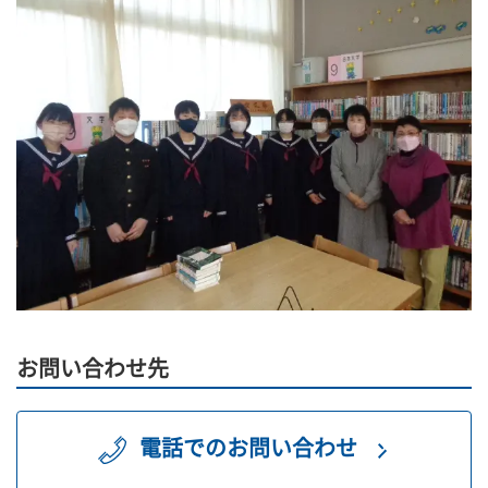
お問い合わせ先
電話でのお問い合わせ