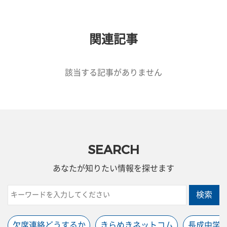
関連記事
該当する記事がありません
SEARCH
あなたが知りたい情報を探せます
検索
欠席連絡どうするか
きらめきネットコム
長成中学