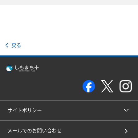
戻る
サイトポリシー
メールでのお問い合わせ