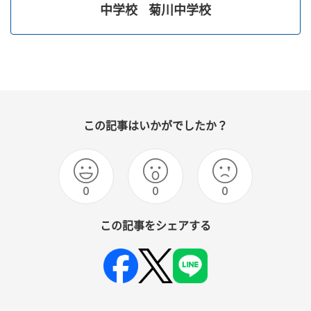
中学校
菊川中学校
この記事はいかがでしたか？
0
0
0
この記事をシェアする