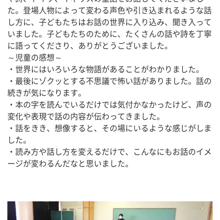
た。登場人物によって変わる声色や引き込まれるような話
し方に、子どもたちはお話の世界に入り込み、聞き入って
いました。子どもたちのために、たくさんの話や詩を丁寧
に語ってくださり、ありがとうございました。
～児童の感想～
・世界にはいろいろな物語があることがわかりました。
・最後にゾクッとする不思議で怖い話がありました。話の
続きが気になります。
・本の字を読んでいるだけでは気付かなかったけど、声の
変化や表現で話の内容が伝わってきました。
・話をきき、想像すると、その場にいるような感じがしま
した。
・読み方や話し方を変えるだけで、こんなにもお話のイメ
ージが変わるんだなと思いました。