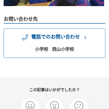
お問い合わせ先
電話でのお問い合わせ
小学校
西山小学校
この記事はいかがでしたか？