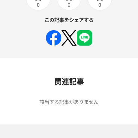
0
0
0
この記事をシェアする
関連記事
該当する記事がありません