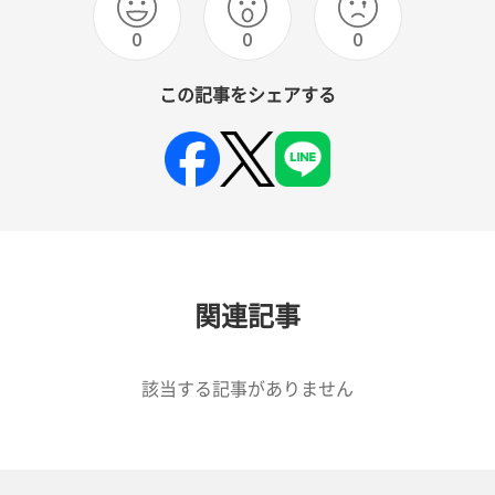
0
0
0
この記事をシェアする
関連記事
該当する記事がありません