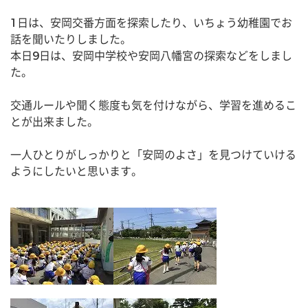
1日は、安岡交番方面を探索したり、いちょう幼稚園でお
話を聞いたりしました。
本日9日は、安岡中学校や安岡八幡宮の探索などをしまし
た。
交通ルールや聞く態度も気を付けながら、学習を進めるこ
とが出来ました。
一人ひとりがしっかりと「安岡のよさ」を見つけていける
ようにしたいと思います。