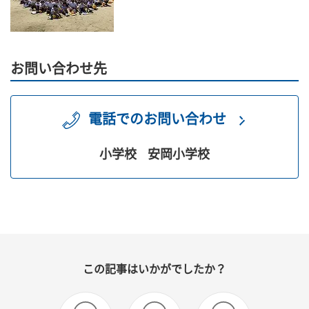
お問い合わせ先
電話でのお問い合わせ
小学校
安岡小学校
この記事はいかがでしたか？