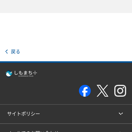
戻る
サイトポリシー