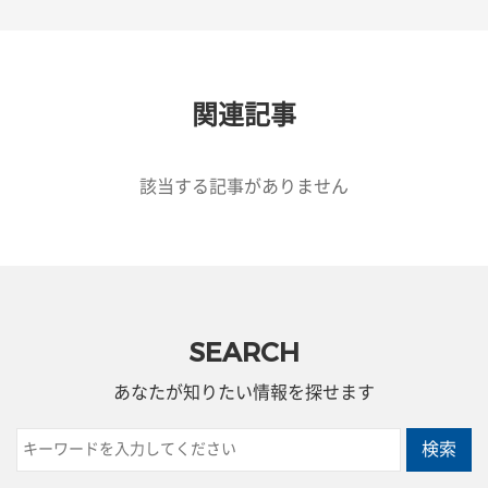
関連記事
該当する記事がありません
SEARCH
あなたが知りたい情報を探せます
検索