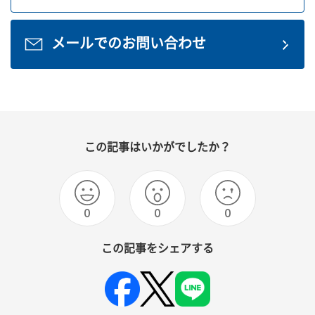
メールでのお問い合わせ
この記事はいかがでしたか？
0
0
0
この記事をシェアする