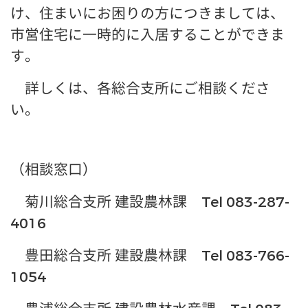
け、住まいにお困りの方につきましては、
市営住宅に一時的に入居することができま
す。
詳しくは、各総合支所にご相談くださ
い。
（相談窓口）
菊川総合支所 建設農林課 Tel 083-287-
4016
豊田総合支所 建設農林課 Tel 083-766-
1054