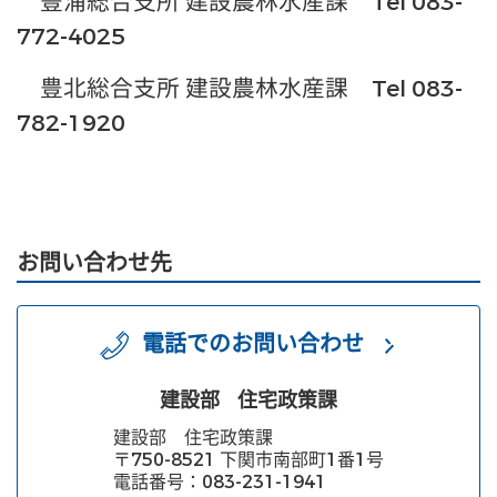
豊浦総合支所 建設農林水産課 Tel 083-
772-4025
豊北総合支所 建設農林水産課 Tel 083-
782-1920
お問い合わせ先
電話でのお問い合わせ
建設部
住宅政策課
建設部 住宅政策課
〒750-8521 下関市南部町1番1号
電話番号：083-231-1941