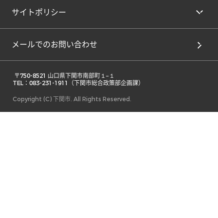
サイトポリシー
メールでのお問い合わせ
 〒750-8521 山口県下関市南部町１−１ 

TEL：083-231-1911（下関市総合政策部企画課） 
Copyright (C) 下関市. All Rights Reserved.