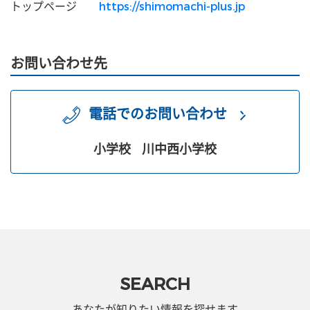
トップページ
https://shimomachi-plus.jp
お問い合わせ先
電話でのお問い合わせ
小学校
川中西小学校
SEARCH
あなたが知りたい情報を探せます