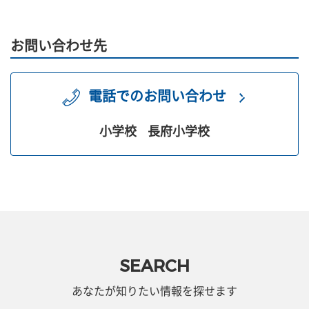
お問い合わせ先
電話でのお問い合わせ
小学校
長府小学校
SEARCH
あなたが知りたい情報を探せます